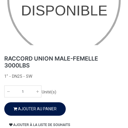
RACCORD UNION MALE-FEMELLE
3000LBS
1" - DN25 - SW
Unité(s)
AJOUTER AU PANIER
AJOUTER À LA LISTE DE SOUHAITS