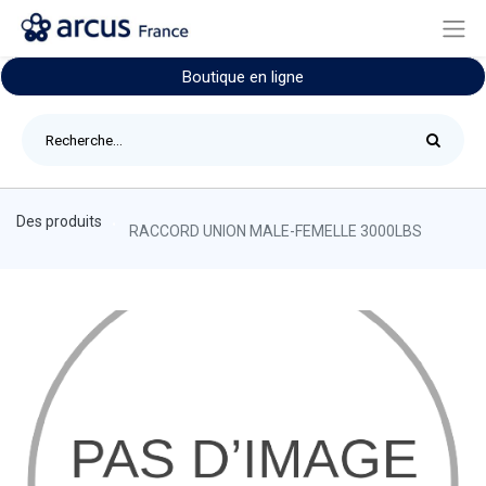
Boutique en ligne
Des produits
RACCORD UNION MALE-FEMELLE 3000LBS