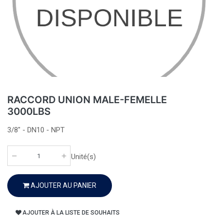
RACCORD UNION MALE-FEMELLE
3000LBS
3/8" - DN10 - NPT
Unité(s)
AJOUTER AU PANIER
AJOUTER À LA LISTE DE SOUHAITS