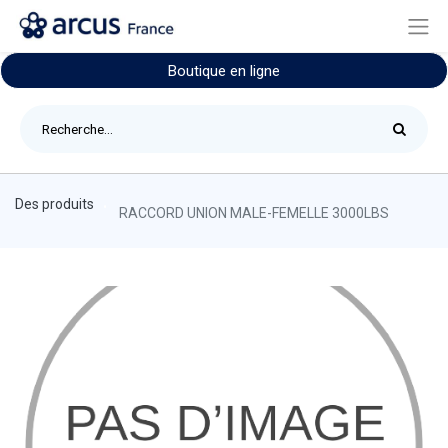
Boutique en ligne
Des produits
RACCORD UNION MALE-FEMELLE 3000LBS