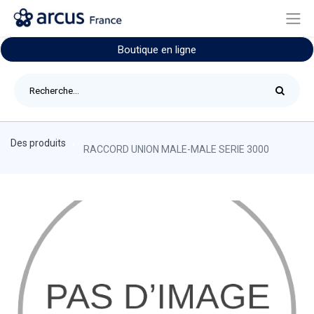
Boutique en ligne
Des produits
RACCORD UNION MALE-MALE SERIE 3000