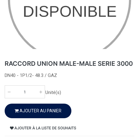
RACCORD UNION MALE-MALE SERIE 3000
DN40 - 1P1/2- 48.3 / GAZ
Unité(s)
AJOUTER AU PANIER
AJOUTER À LA LISTE DE SOUHAITS