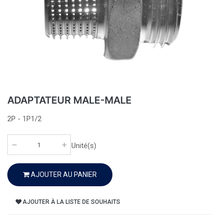
ADAPTATEUR MALE-MALE
2P - 1P1/2
Unité(s)
AJOUTER AU PANIER
AJOUTER À LA LISTE DE SOUHAITS