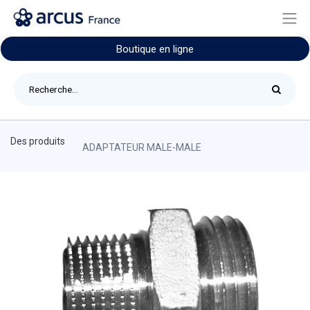
Boutique en ligne
Des produits
ADAPTATEUR MALE-MALE