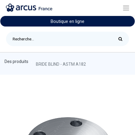
Boutique en ligne
Des produits
BRIDE BLIND - ASTM A182