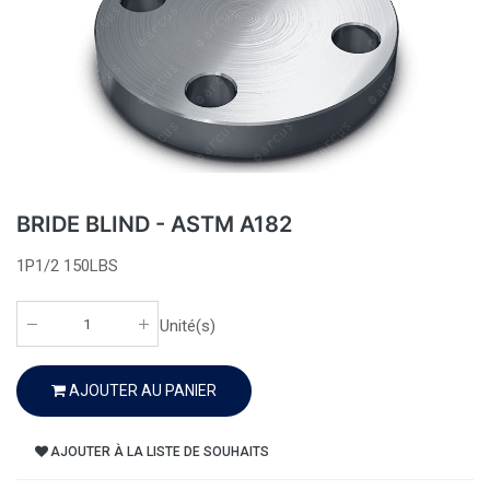
BRIDE BLIND - ASTM A182
1P1/2 150LBS
Unité(s)
AJOUTER AU PANIER
AJOUTER À LA LISTE DE SOUHAITS