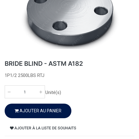
BRIDE BLIND - ASTM A182
1P1/2 2500LBS RTJ
Unité(s)
AJOUTER AU PANIER
AJOUTER À LA LISTE DE SOUHAITS