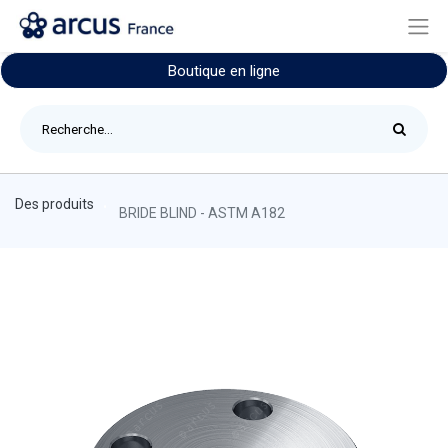
Boutique en ligne
Des produits
BRIDE BLIND - ASTM A182