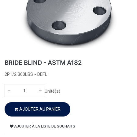
BRIDE BLIND - ASTM A182
2P1/2 300LBS - DEFL
Unité(s)
AJOUTER AU PANIER
AJOUTER À LA LISTE DE SOUHAITS