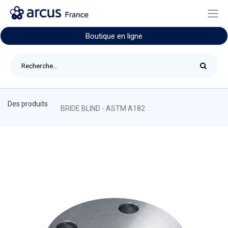
Boutique en ligne
Des produits
BRIDE BLIND - ASTM A182