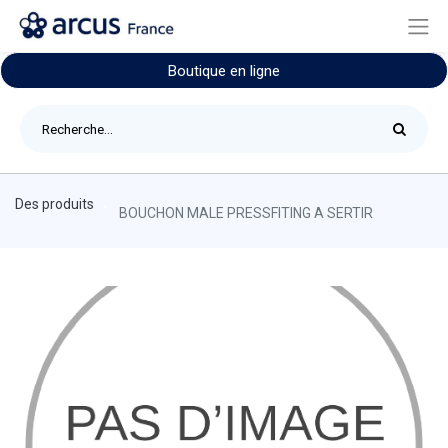
Boutique en ligne
Des produits
BOUCHON MALE PRESSFITING A SERTIR