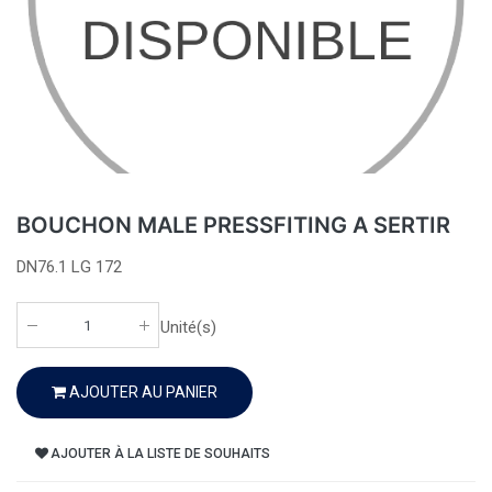
BOUCHON MALE PRESSFITING A SERTIR
DN76.1 LG 172
Unité(s)
AJOUTER AU PANIER
AJOUTER À LA LISTE DE SOUHAITS