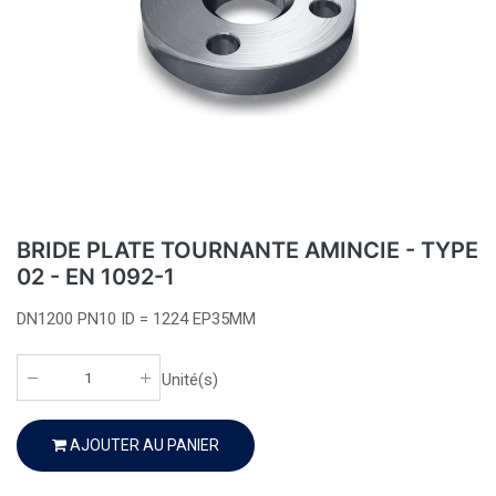
BRIDE PLATE TOURNANTE AMINCIE - TYPE
02 - EN 1092-1
DN1200 PN10 ID = 1224 EP35MM
Unité(s)
AJOUTER AU PANIER