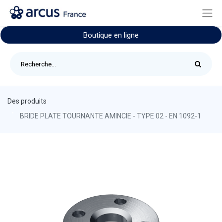
Boutique en ligne
Des produits
BRIDE PLATE TOURNANTE AMINCIE - TYPE 02 - EN 1092-1