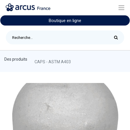
Boutique en ligne
Des produits
CAPS - ASTM A403