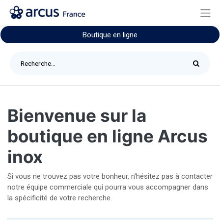
Boutique en ligne
Bienvenue sur la
boutique en ligne Arcus
inox
Si vous ne trouvez pas votre bonheur, n'hésitez pas à contacter
notre équipe commerciale qui pourra vous accompagner dans
la spécificité de votre recherche.