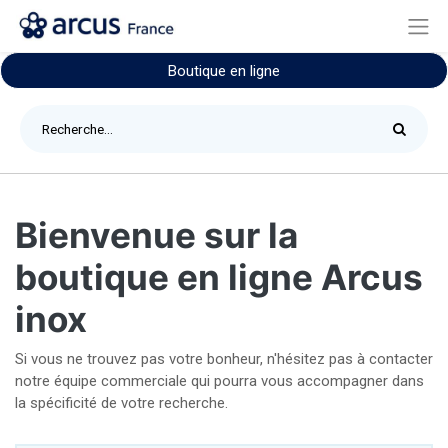
Boutique en ligne
Bienvenue sur la
boutique en ligne Arcus
inox
Si vous ne trouvez pas votre bonheur, n'hésitez pas à contacter
notre équipe commerciale qui pourra vous accompagner dans
la spécificité de votre recherche.