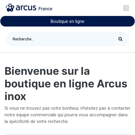
Boutique en ligne
Bienvenue sur la
boutique en ligne Arcus
inox
Si vous ne trouvez pas votre bonheur, n'hésitez pas à contacter
notre équipe commerciale qui pourra vous accompagner dans
la spécificité de votre recherche.