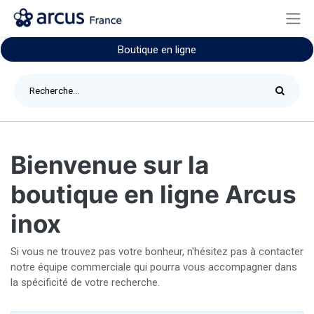
Boutique en ligne
Bienvenue sur la
boutique en ligne Arcus
inox
Si vous ne trouvez pas votre bonheur, n'hésitez pas à contacter
notre équipe commerciale qui pourra vous accompagner dans
la spécificité de votre recherche.