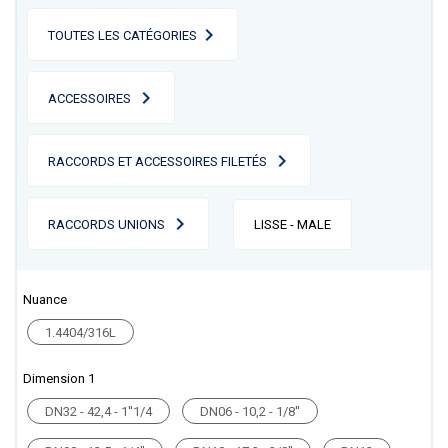
TOUTES LES CATÉGORIES
ACCESSOIRES
RACCORDS ET ACCESSOIRES FILETÉS
RACCORDS UNIONS
LISSE - MALE
Nuance
1.4404/316L
Dimension 1
DN32 - 42,4 - 1''1/4
DN06 - 10,2 - 1/8''