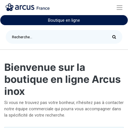
Boutique en ligne
Bienvenue sur la
boutique en ligne Arcus
inox
Si vous ne trouvez pas votre bonheur, n'hésitez pas à contacter
notre équipe commerciale qui pourra vous accompagner dans
la spécificité de votre recherche.