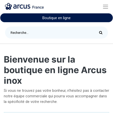
Boutique en ligne
Bienvenue sur la
boutique en ligne Arcus
inox
Si vous ne trouvez pas votre bonheur, n'hésitez pas à contacter
notre équipe commerciale qui pourra vous accompagner dans
la spécificité de votre recherche.