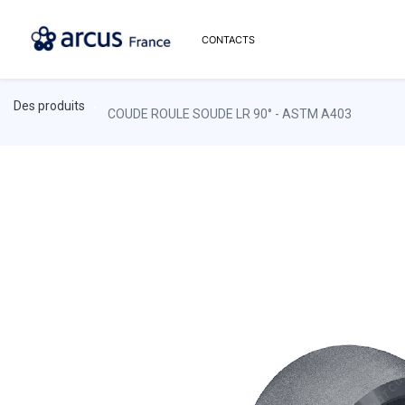
CONTACTS
Des produits
COUDE ROULE SOUDE LR 90° - ASTM A403