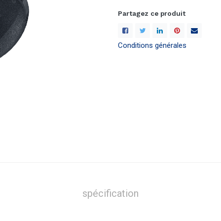
Partagez ce produit
Conditions générales
spécification