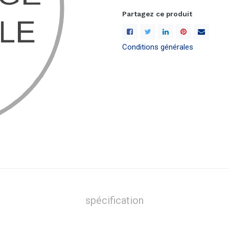
Partagez ce produit
Conditions générales
spécification