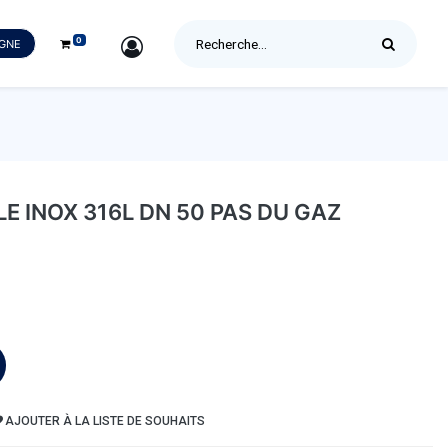
0
SIGN IN
IGNE
 INOX 316L DN 50 PAS DU GAZ
AJOUTER À LA LISTE DE SOUHAITS