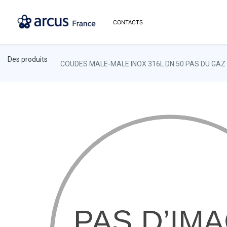
CONTACTS
Des produits
COUDES MALE-MALE INOX 316L DN 50 PAS DU GAZ