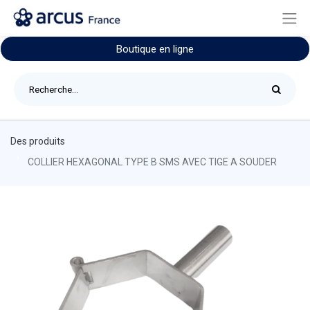
Boutique en ligne
Des produits
COLLIER HEXAGONAL TYPE B SMS AVEC TIGE A SOUDER