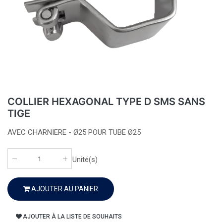
COLLIER HEXAGONAL TYPE D SMS SANS
TIGE
AVEC CHARNIERE - Ø25 POUR TUBE Ø25
Unité(s)
AJOUTER AU PANIER
AJOUTER À LA LISTE DE SOUHAITS