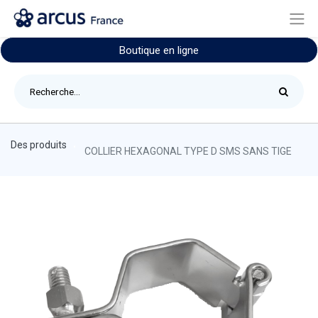
Boutique en ligne
Des produits
COLLIER HEXAGONAL TYPE D SMS SANS TIGE