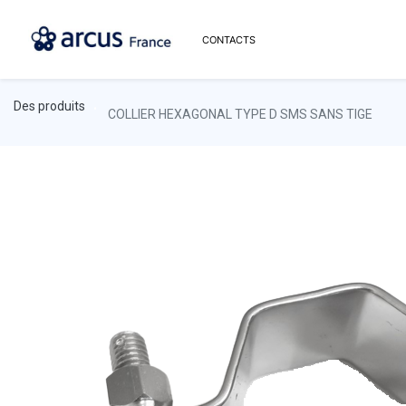
CONTACTS
Des produits
COLLIER HEXAGONAL TYPE D SMS SANS TIGE