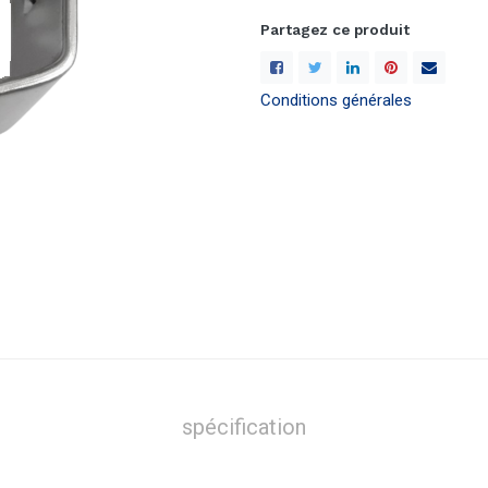
Partagez ce produit
Conditions générales
spécification