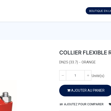
BOUTIQUE EN L
COLLIER FLEXIBLE 
DN25 (33.7) - ORANGE
Unité(s)
AJOUTER AU PANIER
AJOUTEZ POUR COMPARER