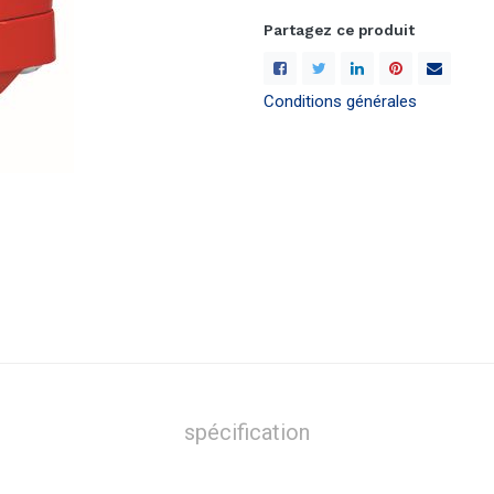
Partagez ce produit
Conditions générales
spécification