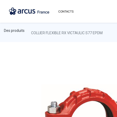
CONTACTS
Des produits
COLLIER FLEXIBLE RX VICTAULIC S77 EPDM