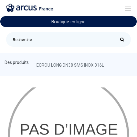
Boutique en ligne
Des produits
ECROU LONG DN38 SMS INOX 316L