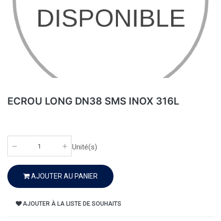
ECROU LONG DN38 SMS INOX 316L
Unité(s)
AJOUTER AU PANIER
AJOUTER À LA LISTE DE SOUHAITS