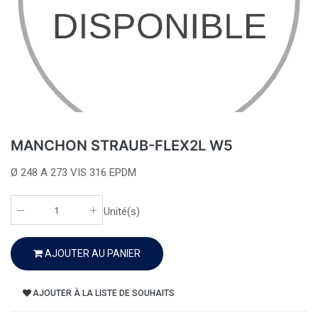
MANCHON STRAUB-FLEX2L W5
Ø 248 A 273 VIS 316 EPDM
Unité(s)
AJOUTER AU PANIER
AJOUTER À LA LISTE DE SOUHAITS