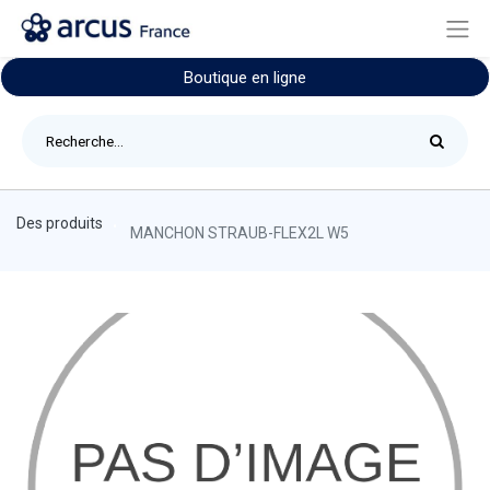
Boutique en ligne
Des produits
MANCHON STRAUB-FLEX2L W5