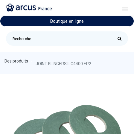
Boutique en ligne
Des produits
JOINT KLINGERSIL C4400 EP2