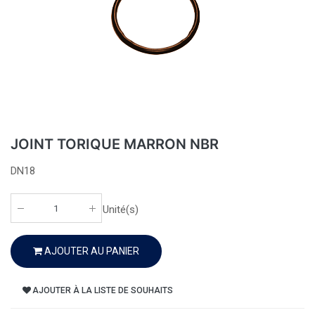
JOINT TORIQUE MARRON NBR
DN18
Unité(s)
AJOUTER AU PANIER
AJOUTER À LA LISTE DE SOUHAITS