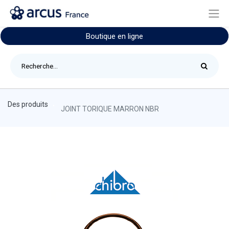
Boutique en ligne
Des produits
JOINT TORIQUE MARRON NBR