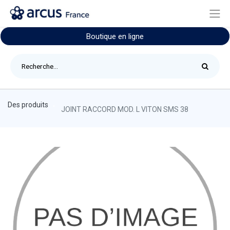
Boutique en ligne
Des produits
JOINT RACCORD MOD. L VITON SMS 38