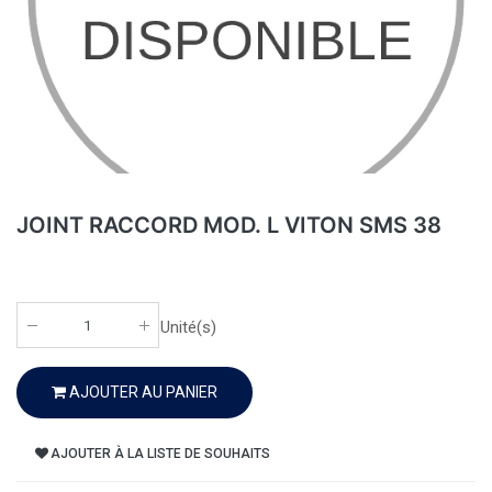
JOINT RACCORD MOD. L VITON SMS 38
Unité(s)
AJOUTER AU PANIER
AJOUTER À LA LISTE DE SOUHAITS