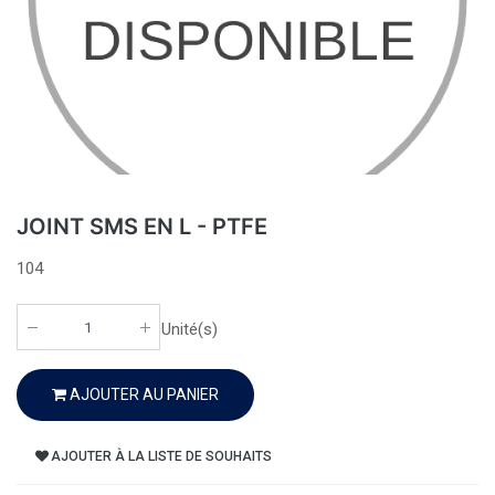
JOINT SMS EN L - PTFE
104
Unité(s)
AJOUTER AU PANIER
AJOUTER À LA LISTE DE SOUHAITS