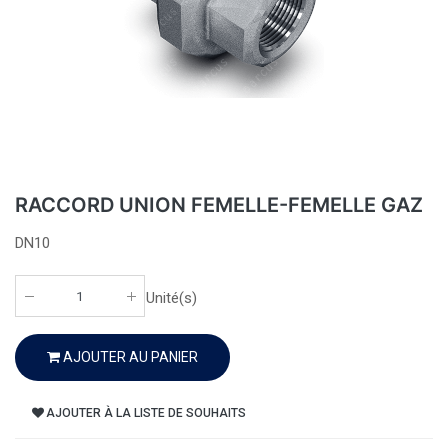
RACCORD UNION FEMELLE-FEMELLE GAZ
DN10
Unité(s)
AJOUTER AU PANIER
AJOUTER À LA LISTE DE SOUHAITS