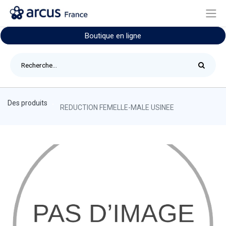
Boutique en ligne
Des produits
REDUCTION FEMELLE-MALE USINEE