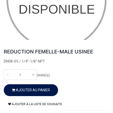
REDUCTION FEMELLE-MALE USINEE
DN08-05 / 1/4''-1/8'' NPT
Unité(s)
AJOUTER AU PANIER
AJOUTER À LA LISTE DE SOUHAITS