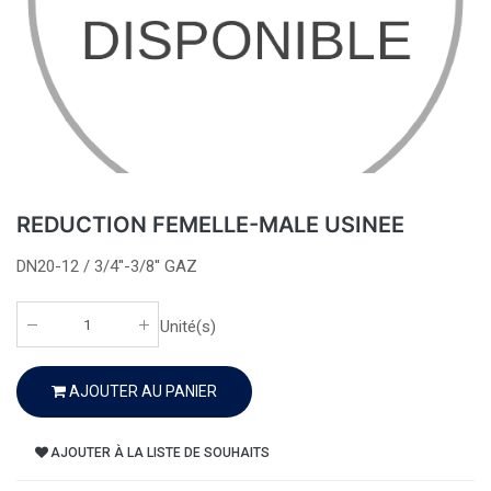
REDUCTION FEMELLE-MALE USINEE
DN20-12 / 3/4''-3/8'' GAZ
Unité(s)
AJOUTER AU PANIER
AJOUTER À LA LISTE DE SOUHAITS