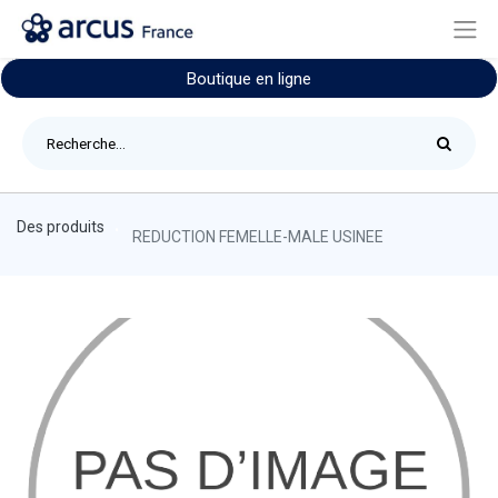
Boutique en ligne
Des produits
REDUCTION FEMELLE-MALE USINEE