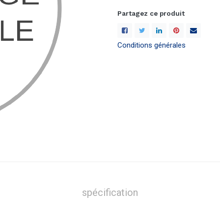
Partagez ce produit
Conditions générales
spécification