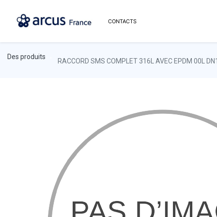
CONTACTS
Des produits
RACCORD SMS COMPLET 316L AVEC EPDM 00L DN