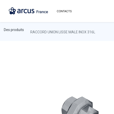
CONTACTS
Des produits
RACCORD UNION LISSE MALE INOX 316L