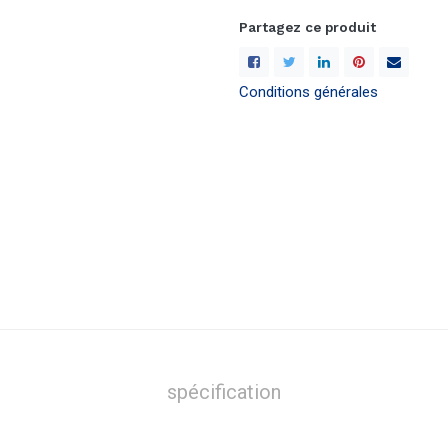
Partagez ce produit
Conditions générales
spécification