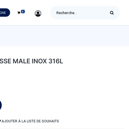
0
SIGN IN
IGNE
SSE MALE INOX 316L
AJOUTER À LA LISTE DE SOUHAITS