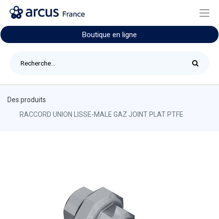
Boutique en ligne
Des produits
RACCORD UNION LISSE-MALE GAZ JOINT PLAT PTFE