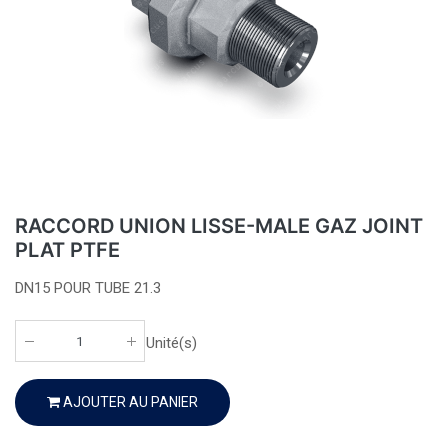
RACCORD UNION LISSE-MALE GAZ JOINT
PLAT PTFE
DN15 POUR TUBE 21.3
Unité(s)
AJOUTER AU PANIER