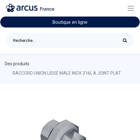
Boutique en ligne
Des produits
RACCORD UNION LISSE MALE INOX 316L A JOINT PLAT