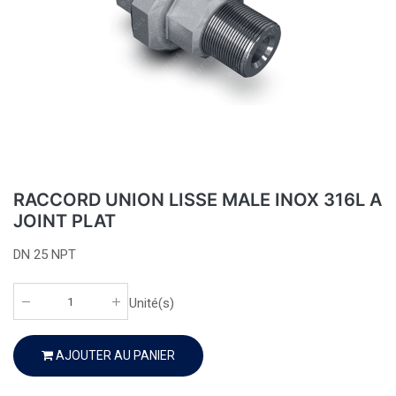
RACCORD UNION LISSE MALE INOX 316L A
JOINT PLAT
DN 25 NPT
Unité(s)
AJOUTER AU PANIER