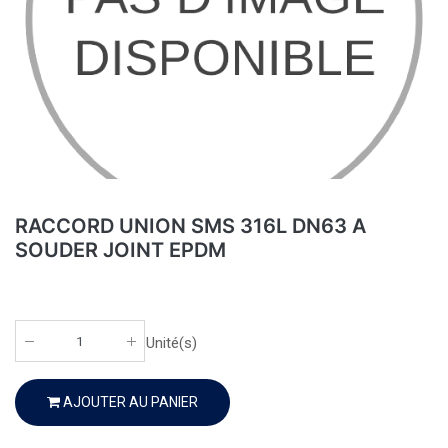
RACCORD UNION SMS 316L DN63 A
SOUDER JOINT EPDM
Unité(s)
AJOUTER AU PANIER