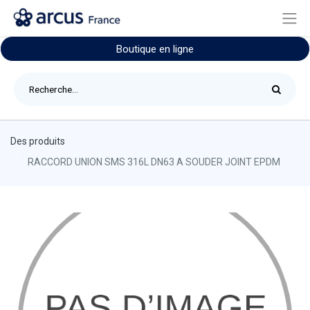
Boutique en ligne
Des produits
RACCORD UNION SMS 316L DN63 A SOUDER JOINT EPDM