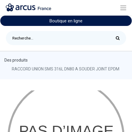
Boutique en ligne
Des produits
RACCORD UNION SMS 316L DN80 A SOUDER JOINT EPDM