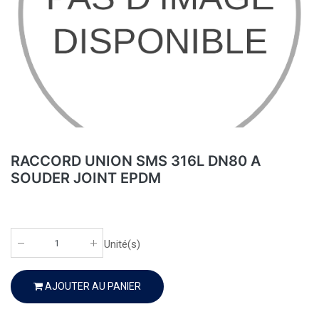
RACCORD UNION SMS 316L DN80 A
SOUDER JOINT EPDM
Unité(s)
AJOUTER AU PANIER