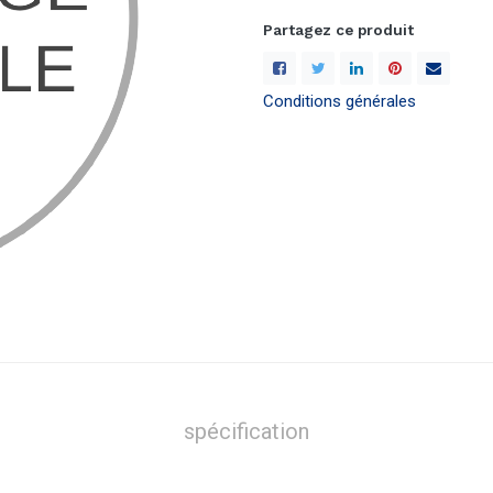
Partagez ce produit
Conditions générales
spécification