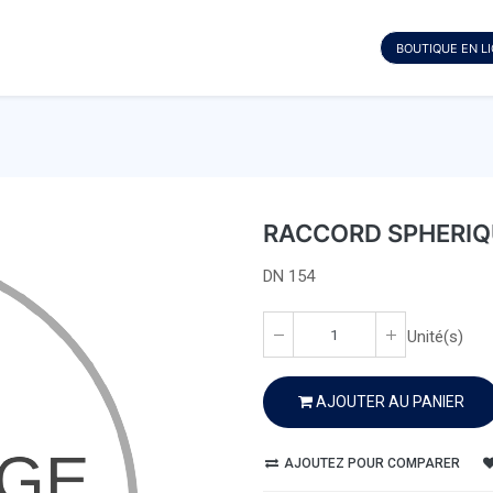
BOUTIQUE EN L
RACCORD SPHERIQ
DN 154
Unité(s)
AJOUTER AU PANIER
AJOUTEZ POUR COMPARER