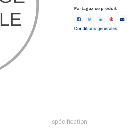
Partagez ce produit
Conditions générales
spécification