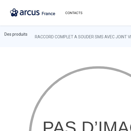
CONTACTS
Des produits
RACCORD COMPLET A SOUDER SMS AVEC JOINT V