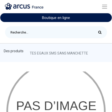
Boutique en ligne
Des produits
TES EGAUX SMS SANS MANCHETTE