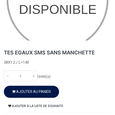
TES EGAUX SMS SANS MANCHETTE
38X1.2 / L=140
Unité(s)
AJOUTER AU PANIER
AJOUTER À LA LISTE DE SOUHAITS