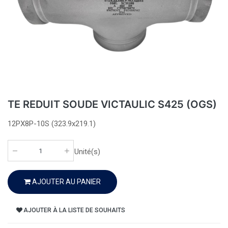
TE REDUIT SOUDE VICTAULIC S425 (OGS)
12PX8P-10S (323.9x219.1)
Unité(s)
AJOUTER AU PANIER
AJOUTER À LA LISTE DE SOUHAITS