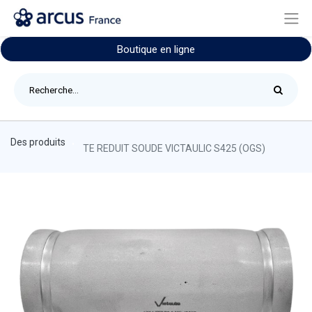
Boutique en ligne
Des produits
TE REDUIT SOUDE VICTAULIC S425 (OGS)