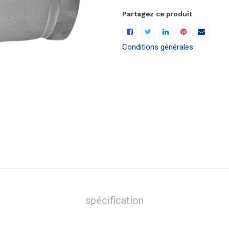
Partagez ce produit
Conditions générales
spécification