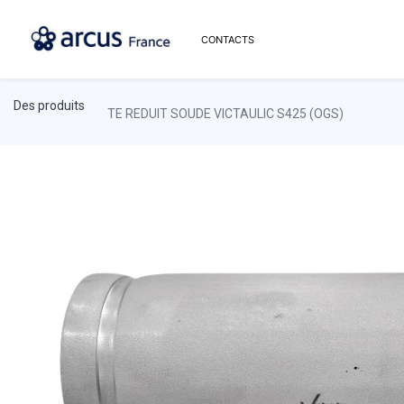
CONTACTS
Des produits
TE REDUIT SOUDE VICTAULIC S425 (OGS)