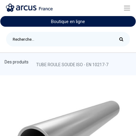
Boutique en ligne
Des produits
TUBE ROULE SOUDE ISO - EN 10217-7