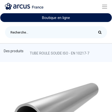
Boutique en ligne
Des produits
TUBE ROULE SOUDE ISO - EN 10217-7