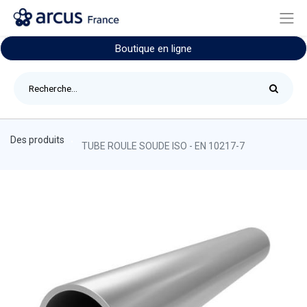
Boutique en ligne
Des produits
TUBE ROULE SOUDE ISO - EN 10217-7