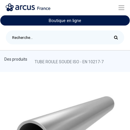
Boutique en ligne
Des produits
TUBE ROULE SOUDE ISO - EN 10217-7