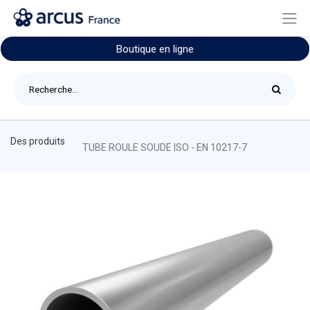
Boutique en ligne
Des produits
TUBE ROULE SOUDE ISO - EN 10217-7