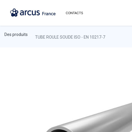
CONTACTS
Des produits
TUBE ROULE SOUDE ISO - EN 10217-7