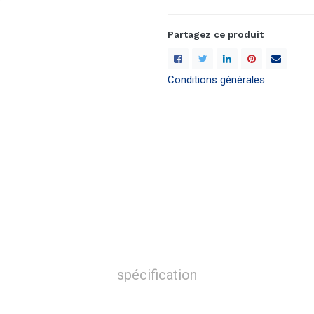
Partagez ce produit
Conditions générales
spécification