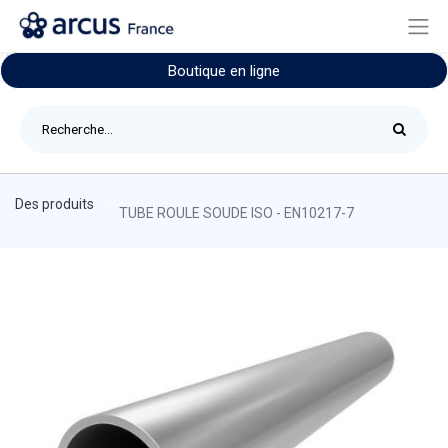
Boutique en ligne
Des produits
TUBE ROULE SOUDE ISO - EN10217-7