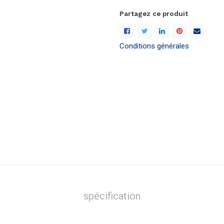
Partagez ce produit
Conditions générales
spécification