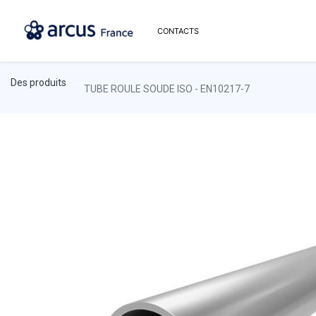
CONTACTS
Des produits
TUBE ROULE SOUDE ISO - EN10217-7